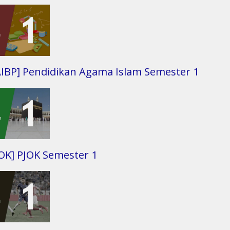
AIBP] Pendidikan Agama Islam Semester 1
JOK] PJOK Semester 1