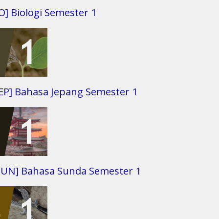
O] Biologi Semester 1
JEP] Bahasa Jepang Semester 1
SUN] Bahasa Sunda Semester 1