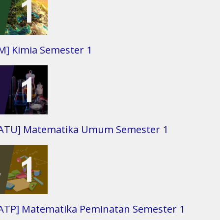
M] Kimia Semester 1
ATU] Matematika Umum Semester 1
ATP] Matematika Peminatan Semester 1