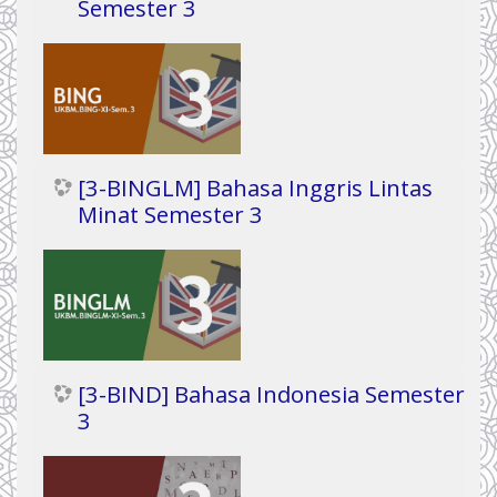
Semester 3
[3-BINGLM] Bahasa Inggris Lintas
Minat Semester 3
[3-BIND] Bahasa Indonesia Semester
3