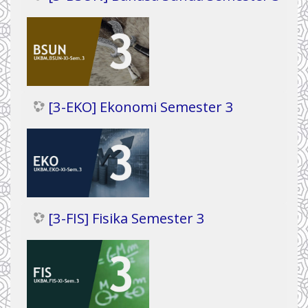
[3-EKO] Ekonomi Semester 3
[3-FIS] Fisika Semester 3