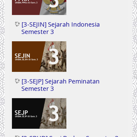
[3-SEJIN] Sejarah Indonesia
Semester 3
[3-SEJP] Sejarah Peminatan
Semester 3