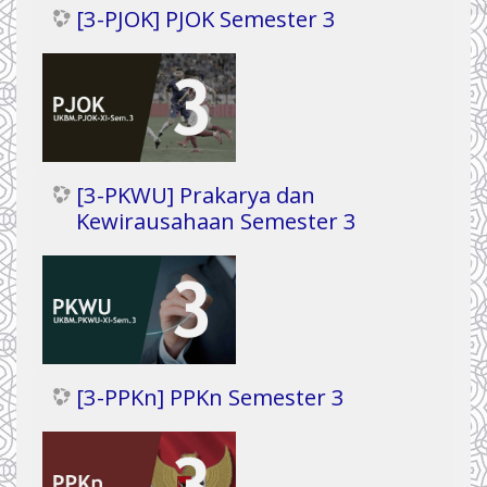
[3-PJOK] PJOK Semester 3
[3-PKWU] Prakarya dan
Kewirausahaan Semester 3
[3-PPKn] PPKn Semester 3