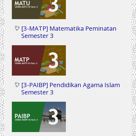
[3-MATP] Matematika Peminatan
Semester 3
[3-PAIBP] Pendidikan Agama Islam
Semester 3