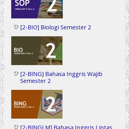
[2-BIO] Biologi Semester 2
[2-BING] Bahasa Inggris Wajib
Semester 2
[2-BINGLM] Bahasa Inggris Lintas