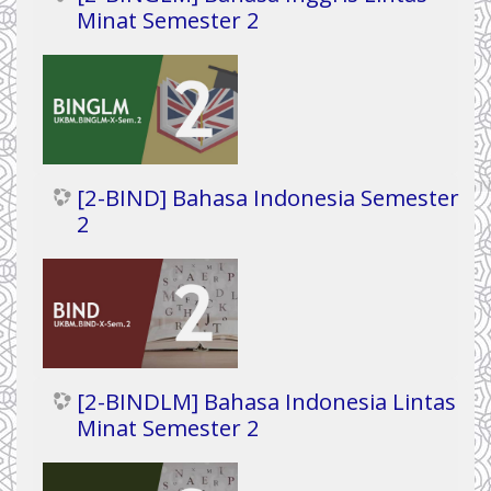
Minat Semester 2
[2-BIND] Bahasa Indonesia Semester
2
[2-BINDLM] Bahasa Indonesia Lintas
Minat Semester 2