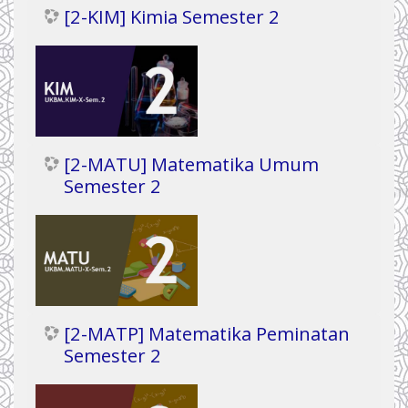
[2-KIM] Kimia Semester 2
[2-MATU] Matematika Umum
Semester 2
[2-MATP] Matematika Peminatan
Semester 2